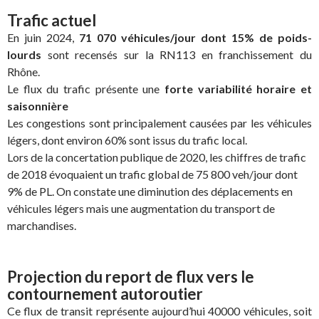
Trafic actuel
En juin 2024,
71 070 véhicules/jour dont 15% de poids-
lourds
sont recensés sur la RN113 en franchissement du
Rhône.
Le flux du trafic présente une
forte variabilité horaire et
saisonnière
Les congestions sont principalement causées par les véhicules
légers, dont environ 60% sont issus du trafic local.
Lors de la concertation publique de 2020, les chiffres de trafic
de 2018 évoquaient un trafic global de 75 800 veh/jour dont
9% de PL. On constate une diminution des déplacements en
véhicules légers mais une augmentation du transport de
marchandises.
Projection du report de flux vers le
contournement autoroutier
Ce flux de transit représente aujourd’hui 40000 véhicules, soit