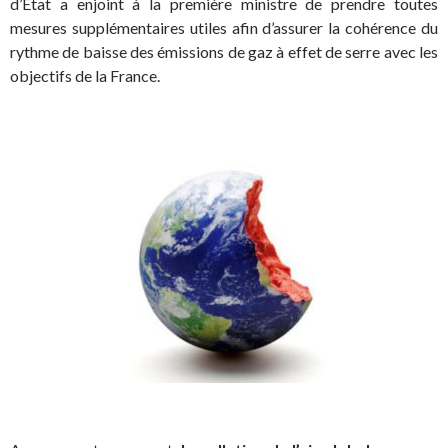
d’État a enjoint à la première ministre de prendre toutes
mesures supplémentaires utiles afin d’assurer la cohérence du
rythme de baisse des émissions de gaz à effet de serre avec les
objectifs de la France.