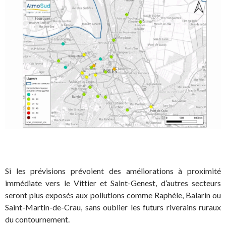
Si les prévisions prévoient des améliorations à proximité
immédiate vers le Vittier et Saint-Genest, d’autres secteurs
seront plus exposés aux pollutions comme Raphèle, Balarin ou
Saint-Martin-de-Crau, sans oublier les futurs riverains ruraux
du contournement.