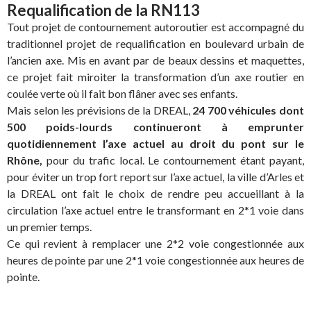
Requalification de la RN113
Tout projet de contournement autoroutier est accompagné du
traditionnel projet de requalification en boulevard urbain de
l’ancien axe. Mis en avant par de beaux dessins et maquettes,
ce projet fait miroiter la transformation d’un axe routier en
coulée verte où il fait bon flâner avec ses enfants.
Mais selon les prévisions de la DREAL,
24 700 véhicules dont
500 poids-lourds continueront à emprunter
quotidiennement l’axe actuel au droit du pont sur le
Rhône,
pour du trafic local. Le contournement étant payant,
pour éviter un trop fort report sur l’axe actuel, la ville d’Arles et
la DREAL ont fait le choix de rendre peu accueillant à la
circulation l’axe actuel entre le transformant en 2*1 voie dans
un premier temps.
Ce qui revient à remplacer une 2*2 voie congestionnée aux
heures de pointe par une 2*1 voie congestionnée aux heures de
pointe.