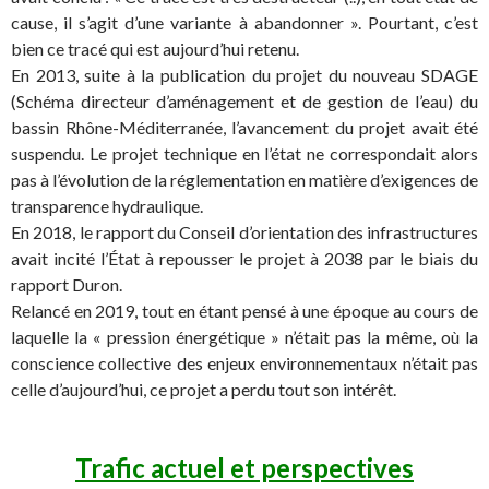
cause, il s’agit d’une variante à abandonner ». Pourtant, c’est
bien ce tracé qui est aujourd’hui retenu.
En 2013, suite à la publication du projet du nouveau SDAGE
(Schéma directeur d’aménagement et de gestion de l’eau) du
bassin Rhône-Méditerranée, l’avancement du projet avait été
suspendu. Le projet technique en l’état ne correspondait alors
pas à l’évolution de la réglementation en matière d’exigences de
transparence hydraulique.
En 2018, le rapport du Conseil d’orientation des infrastructures
avait incité l’État à repousser le projet à 2038 par le biais du
rapport Duron.
Relancé en 2019, tout en étant pensé à une époque au cours de
laquelle la « pression énergétique » n’était pas la même, où la
conscience collective des enjeux environnementaux n’était pas
celle d’aujourd’hui, ce projet a perdu tout son intérêt.
Trafic actuel et perspectives