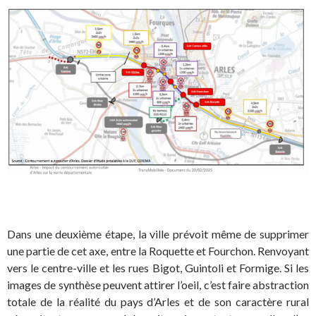
Dans une deuxième étape, la ville prévoit même de supprimer
une partie de cet axe, entre la Roquette et Fourchon. Renvoyant
vers le centre-ville et les rues Bigot, Guintoli et Formige. Si les
images de synthèse peuvent attirer l’oeil, c’est faire abstraction
totale de la réalité du pays d’Arles et de son caractère rural