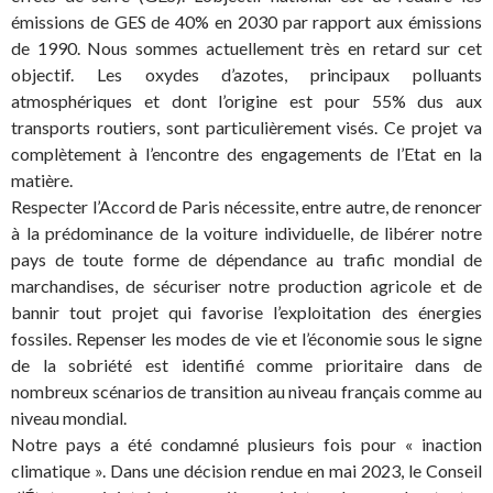
émissions de GES de 40% en 2030 par rapport aux émissions
de 1990. Nous sommes actuellement très en retard sur cet
objectif. Les oxydes d’azotes, principaux polluants
atmosphériques et dont l’origine est pour 55% dus aux
transports routiers, sont particulièrement visés. Ce projet va
complètement à l’encontre des engagements de l’Etat en la
matière.
Respecter l’Accord de Paris nécessite, entre autre, de renoncer
à la prédominance de la voiture individuelle, de libérer notre
pays de toute forme de dépendance au trafic mondial de
marchandises, de sécuriser notre production agricole et de
bannir tout projet qui favorise l’exploitation des énergies
fossiles. Repenser les modes de vie et l’économie sous le signe
de la sobriété est identifié comme prioritaire dans de
nombreux scénarios de transition au niveau français comme au
niveau mondial.
Notre pays a été condamné plusieurs fois pour « inaction
climatique ». Dans une décision rendue en mai 2023, le Conseil