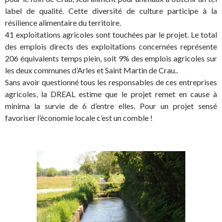
label de qualité. Cette diversité de culture participe à la
résilience alimentaire du territoire.
41 exploitations agricoles sont touchées par le projet. Le total
des emplois directs des exploitations concernées représente
206 équivalents temps plein, soit 9% des emplois agricoles sur
les deux communes d’Arles et Saint Martin de Crau..
Sans avoir questionné tous les responsables de ces entreprises
agricoles, la DREAL estime que le projet remet en cause à
minima la survie de 6 d’entre elles. Pour un projet sensé
favoriser l’économie locale c’est un comble !