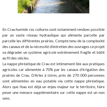
En Crau humide ces cultures sont notamment rendues possible
par un vaste réseau hydraulique qui alimente parcelle par
parcelle les différentes prairies. Compte tenu de la complexité
des canaux et de la nécessité d’entretien des ouvrages ce projet
va dégrader un système agricole extrêmement fragile et bâtit
au fil des siècles.
La nappe phréatique de Crau est intimement liée aux pratiques
agricoles car alimentée à 70% par les canaux d’irrigation des
prairies de Crau. D’Arles à Istres, près de 270 000 personnes
sont alimentées en eau potable via cette nappe phréatique.
Alors que l’eau est déjà un enjeu majeur sur le territoire, faire
peser une menace supplémentaire sur cette nappe est un non
sens.