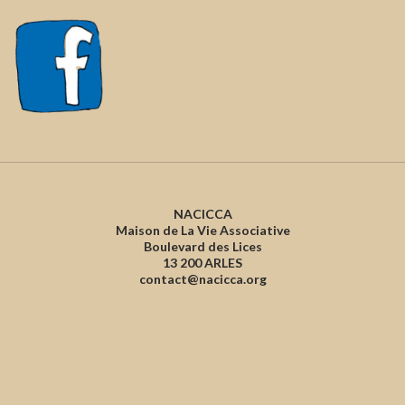
NACICCA
Maison de La Vie Associative
Boulevard des Lices
13 200 ARLES
contact@nacicca.org