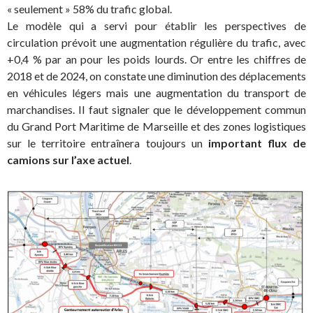
« seulement » 58% du trafic global.
Le modèle qui a servi pour établir les perspectives de
circulation prévoit une augmentation régulière du trafic, avec
+0,4 % par an pour les poids lourds. Or entre les chiffres de
2018 et de 2024, on constate une diminution des déplacements
en véhicules légers mais une augmentation du transport de
marchandises. Il faut signaler que le développement commun
du Grand Port Maritime de Marseille et des zones logistiques
sur le territoire entraînera toujours un
important flux de
camions sur l’axe actuel
.