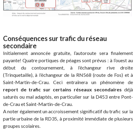
Conséquences sur trafic du réseau
secondaire
Initialement annoncée gratuite, l’autoroute sera finalement
payante! Quatre portiques de péages sont prévus : à l’ouest au
début du contournement, à l’échangeur rive droite
(Trinquetaille), à l’échangeur de la RN568 (route de Fos) et à
Saint-Martin-de-Crau. Ceci entraînera un phénomène de
report de trafic sur certains réseaux secondaires
déjà
saturés ou mal adaptés, en particulier sur la D453 entre Pont-
de-Crau et Saint-Martin-de-Crau.
A noter également un accroissement significatif du trafic sur la
partie urbaine de la RD35, à proximité immédiate de plusieurs
groupes scolaires.