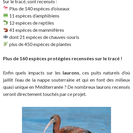
Sur le tracé, sont recensés :
Plus de 140 espèces d’oiseaux
11 espèces d’amphibiens
12 espèces de reptiles
41 espèces de mammifères
dont 21 espèces de chauves-souris
plus de 450 espèces de plantes
Plus de 160 espèces protégées recensées sur le tracé !
Enfin quels impacts sur les
laurons
, ces puits naturels d’où
jaillit l’eau de la nappe souterraine et qui en font des milieux
quasi unique en Méditerranée ? De nombreux laurons recensés
seront directement touchés par ce projet.