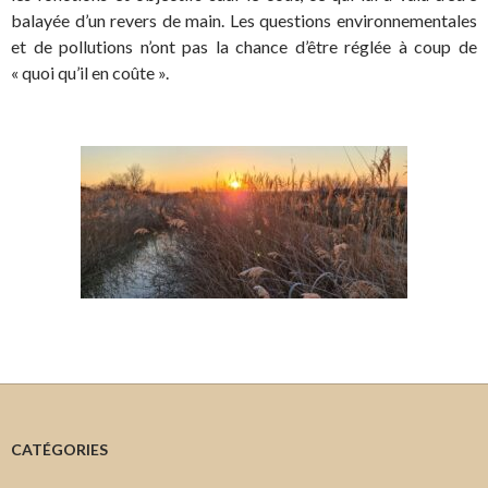
balayée d’un revers de main. Les questions environnementales
et de pollutions n’ont pas la chance d’être réglée à coup de
« quoi qu’il en coûte ».
CATÉGORIES