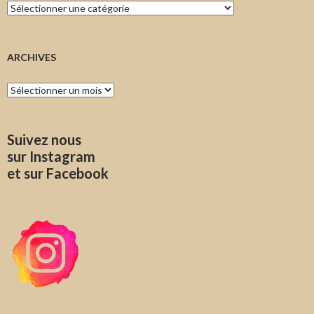
Catégories
ARCHIVES
Archives
Suivez nous
sur Instagram
et sur Facebook