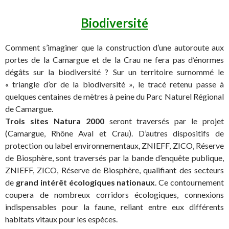
Biodiversité
Comment s’imaginer que la construction d’une autoroute aux
portes de la Camargue et de la Crau ne fera pas d’énormes
dégâts sur la biodiversité ? Sur un territoire surnommé le
« triangle d’or de la biodiversité », le tracé retenu passe à
quelques centaines de mètres à peine du Parc Naturel Régional
de Camargue.
Trois sites Natura 2000
seront traversés par le projet
(Camargue, Rhône Aval et Crau). D’autres dispositifs de
protection ou label environnementaux, ZNIEFF, ZICO, Réserve
de Biosphère, sont traversés par la bande d’enquête publique,
ZNIEFF, ZICO, Réserve de Biosphère, qualifiant des secteurs
de
grand intérêt écologiques nationaux
. Ce contournement
coupera de nombreux corridors écologiques, connexions
indispensables pour la faune, reliant entre eux différents
habitats vitaux pour les espèces.