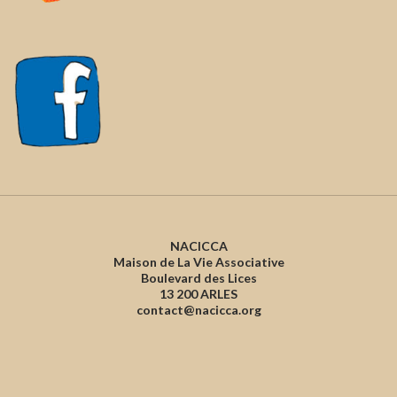
NACICCA
Maison de La Vie Associative
Boulevard des Lices
13 200 ARLES
contact@nacicca.org