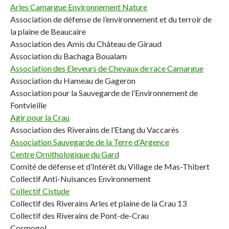
Arles Camargue Environnement Nature
Association de défense de l’environnement et du terroir de
la plaine de Beaucaire
Association des Amis du Château de Giraud
Association du Bachaga Boualam
Association des Eleveurs de Chevaux de race Camargue
Association du Hameau de Gageron
Association pour la Sauvegarde de l’Environnement de
Fontvieille
Agir pour la Crau
Association des Riverains de l’Etang du Vaccarès
Association Sauvegarde de la Terre d’Argence
Centre Ornithologique du Gard
Comité de défense et d’Intérêt du Village de Mas-Thibert
Collectif Anti-Nuisances Environnement
Collectif Cistude
Collectif des Riverains Arles et plaine de la Crau 13
Collectif des Riverains de Pont-de-Crau
Cosmogol