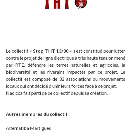
Le collectif «
Stop THT 13/30
» s’est constitué pour lutter
contre le projet de ligne électrique à très haute tension mené
par RTE, défendre les terres naturelles et agricoles, la
biodiversité et les riverains impactés par ce projet. Le
collectif est composé de 32 associations ou mouvements
locaux qui ont décidé d’unir leurs forces face à ce projet.
Nacicca fait parti de ce collectif depuis sa création.
Autres membres du collectif :
Alternatiba Martigues