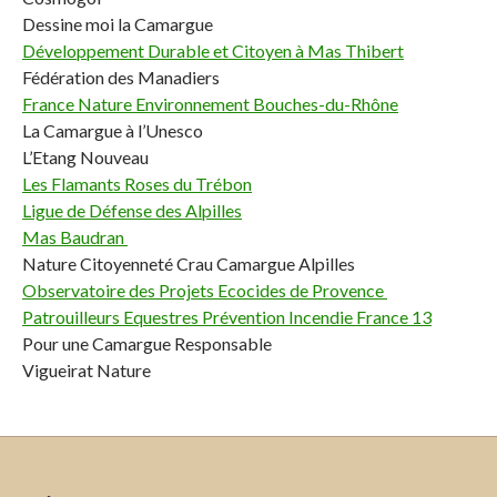
Dessine moi la Camargue
Développement Durable et Citoyen à Mas Thibert
Fédération des Manadiers
France Nature Environnement Bouches-du-Rhône
La Camargue à l’Unesco
L’Etang Nouveau
Les Flamants Roses du Trébon
Ligue de Défense des Alpilles
Mas Baudran
Nature Citoyenneté Crau Camargue Alpilles
Observatoire des Projets Ecocides de Provence
Patrouilleurs Equestres Prévention Incendie France 13
Pour une Camargue Responsable
Vigueirat Nature