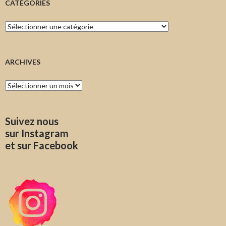
CATÉGORIES
Catégories
ARCHIVES
Archives
Suivez nous
sur Instagram
et sur Facebook