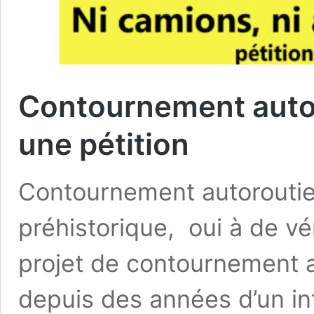
Contournement autou
une pétition
Contournement autoroutier 
préhistorique, oui à de vé
projet de contournement aut
depuis des années d’un in