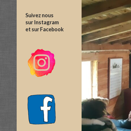
Suivez nous
sur Instagram
et sur Facebook