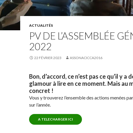
ACTUALITÉS
PV DE L’ASSEMBLÉE G
2022
22 FÉVRIER 2023
ASSONACICCA2016
Bon, d’accord, ce n’est pas ce qu’il y a d
glamour à lire en ce moment. Mais au m
concret !
Vous y trouverez l’ensemble des actions menées par
sur l’année.
A TELECHARGER ICI