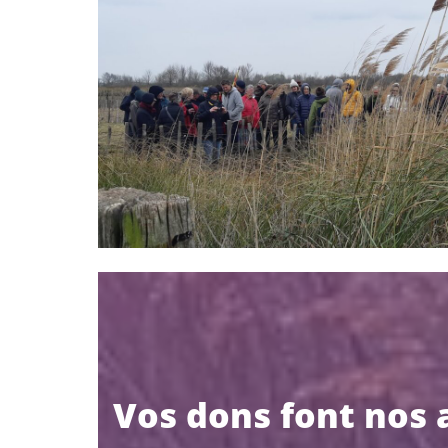
Vos dons font nos 