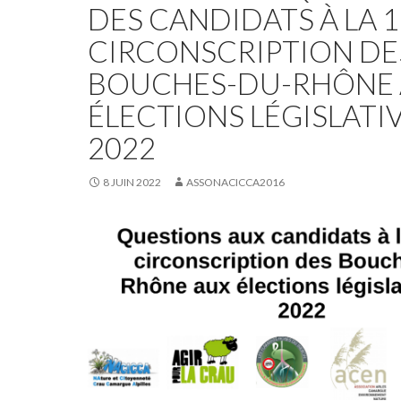
DES CANDIDATS À LA 
CIRCONSCRIPTION DE
BOUCHES-DU-RHÔNE
ÉLECTIONS LÉGISLATI
2022
8 JUIN 2022
ASSONACICCA2016