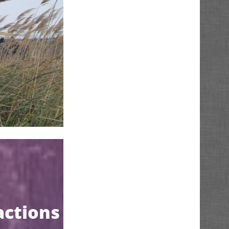
actions