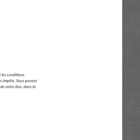
 les conditions
s impôts.
Vous pouvez
de votre don, dans la