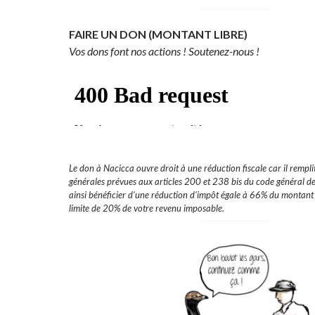
FAIRE UN DON
(MONTANT LIBRE)
Vos dons font nos actions ! Soutenez-nous !
Le don à Nacicca ouvre droit à une réduction fiscale car il remplit
générales prévues aux articles 200 et 238 bis du code général de
ainsi bénéficier d’une réduction d’impôt égale à 66% du montant 
limite de 20% de votre revenu imposable.