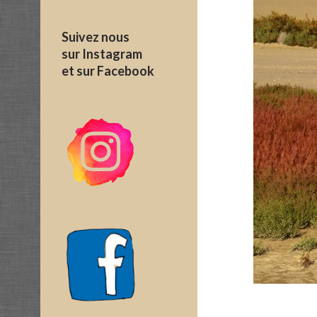
Suivez nous
sur Instagram
et sur Facebook