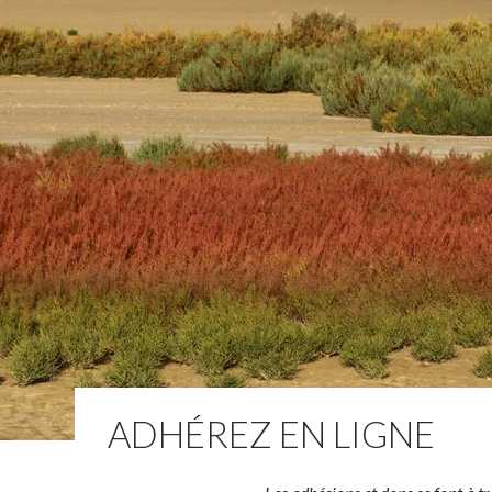
ADHÉREZ EN LIGNE