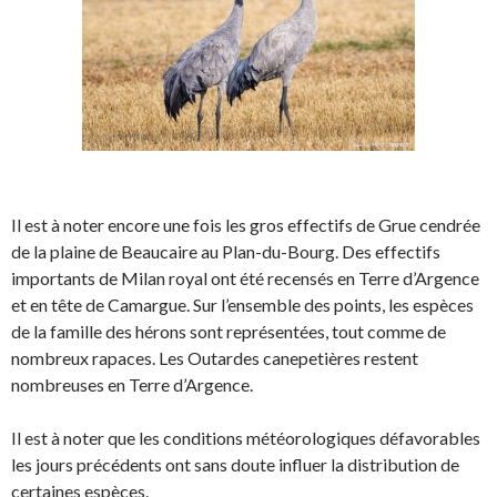
Il est à noter encore une fois les gros effectifs de Grue cendrée
de la plaine de Beaucaire au Plan-du-Bourg. Des effectifs
importants de Milan royal ont été recensés en Terre d’Argence
et en tête de Camargue. Sur l’ensemble des points, les espèces
de la famille des hérons sont représentées, tout comme de
nombreux rapaces. Les Outardes canepetières restent
nombreuses en Terre d’Argence.
Il est à noter que les conditions météorologiques défavorables
les jours précédents ont sans doute influer la distribution de
certaines espèces.