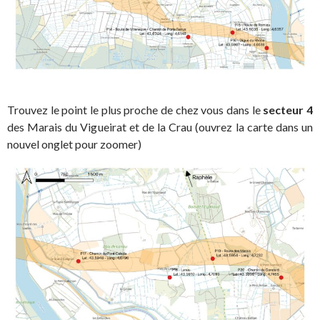
Trouvez le point le plus proche de chez vous dans le
secteur 4
des Marais du Vigueirat et de la Crau (ouvrez la carte dans un
nouvel onglet pour zoomer)