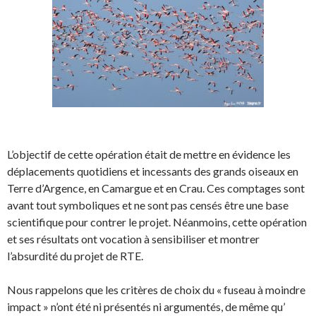
L’objectif de cette opération était de mettre en évidence les
déplacements quotidiens et incessants des grands oiseaux en
Terre d’Argence, en Camargue et en Crau. Ces comptages sont
avant tout symboliques et ne sont pas censés être une base
scientifique pour contrer le projet. Néanmoins, cette opération
et ses résultats ont vocation à sensibiliser et montrer
l’absurdité du projet de RTE.
Nous rappelons que les critères de choix du « fuseau à moindre
impact » n’ont été ni présentés ni argumentés, de même qu’