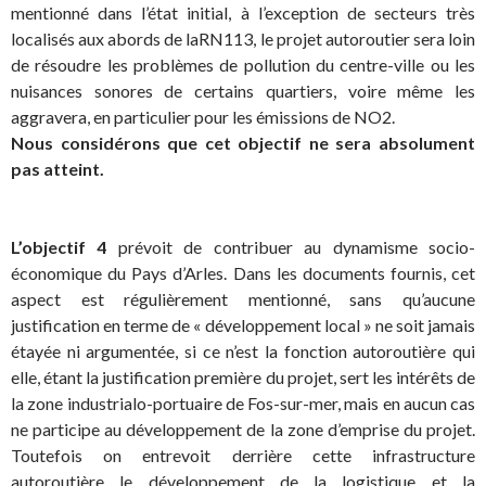
mentionné dans l’état initial, à l’exception de secteurs très
localisés aux abords de laRN113, le projet autoroutier sera loin
de résoudre les problèmes de pollution du centre-ville ou les
nuisances sonores de certains quartiers, voire même les
aggravera, en particulier pour les émissions de NO2.
Nous considérons que cet objectif ne sera absolument
pas atteint.
L’objectif 4
prévoit de contribuer au dynamisme socio-
économique du Pays d’Arles. Dans les documents fournis, cet
aspect est régulièrement mentionné, sans qu’aucune
justification en terme de « développement local » ne soit jamais
étayée ni argumentée, si ce n’est la fonction autoroutière qui
elle, étant la justification première du projet, sert les intérêts de
la zone industrialo-portuaire de Fos-sur-mer, mais en aucun cas
ne participe au développement de la zone d’emprise du projet.
Toutefois on entrevoit derrière cette infrastructure
autoroutière le développement de la logistique et la