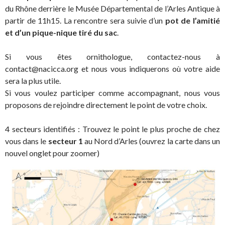
du Rhône derrière le Musée Départemental de l’Arles Antique à
partir de 11h15. La rencontre sera suivie d’un
pot de l’amitié
et d’un pique-nique tiré du sac
.
Si vous êtes ornithologue, contactez-nous à
contact@nacicca.org et nous vous indiquerons où votre aide
sera la plus utile.
Si vous voulez participer comme accompagnant, nous vous
proposons de rejoindre directement le point de votre choix.
4 secteurs identifiés : Trouvez le point le plus proche de chez
vous dans le
secteur 1
au Nord d’Arles (ouvrez la carte dans un
nouvel onglet pour zoomer)