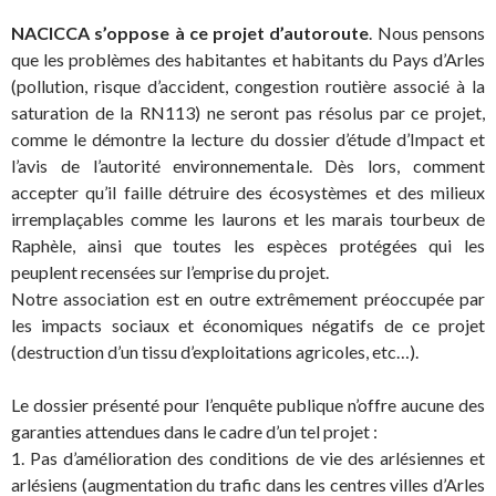
NACICCA s’oppose à ce projet d’autoroute
. Nous pensons
que les problèmes des habitantes et habitants du Pays d’Arles
(pollution, risque d’accident, congestion routière associé à la
saturation de la RN113) ne seront pas résolus par ce projet,
comme le démontre la lecture du dossier d’étude d’Impact et
l’avis de l’autorité environnementale. Dès lors, comment
accepter qu’il faille détruire des écosystèmes et des milieux
irremplaçables comme les laurons et les marais tourbeux de
Raphèle, ainsi que toutes les espèces protégées qui les
peuplent recensées sur l’emprise du projet.
Notre association est en outre extrêmement préoccupée par
les impacts sociaux et économiques négatifs de ce projet
(destruction d’un tissu d’exploitations agricoles, etc…).
Le dossier présenté pour l’enquête publique n’offre aucune des
garanties attendues dans le cadre d’un tel projet :
1. Pas d’amélioration des conditions de vie des arlésiennes et
arlésiens (augmentation du trafic dans les centres villes d’Arles