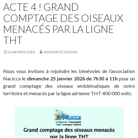
ACTE 4 ! GRAND
COMPTAGE DES OISEAUX
MENACÉS PAR LA LIGNE
THT
6 JANVIER 2026
ASSONACICCA2016
Nous vous invitons à rejoindre les bénévoles de l’association
Nacicca le
dimanche 25 janvier 2026 de 7h30 à 11h
pour un
grand comptage des oiseaux emblématiques de notre
territoire et menacés par la ligne aérienne THT 400 000 volts.