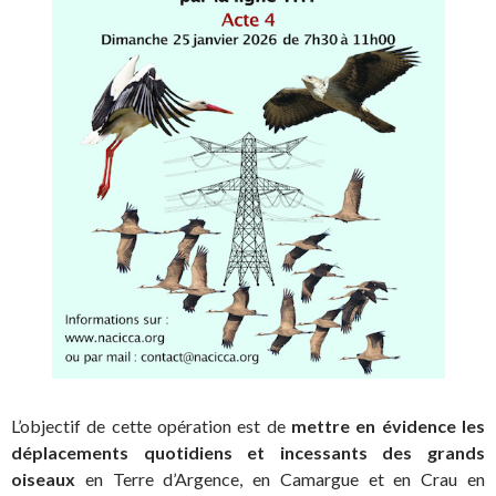
L’objectif de cette opération est de
mettre en évidence les
déplacements quotidiens et incessants des grands
oiseaux
en Terre d’Argence, en Camargue et en Crau en