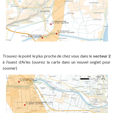
Trouvez-le point le plus proche de chez vous dans le
secteur 2
à l’ouest d’Arles (ouvrez la carte dans un nouvel onglet pour
zoomer)