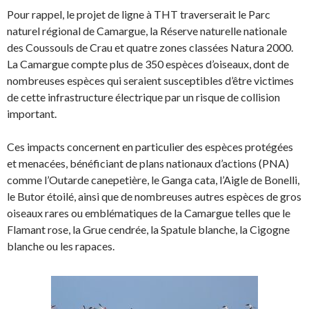
Pour rappel, le projet de ligne à THT traverserait le Parc
naturel régional de Camargue, la Réserve naturelle nationale
des Coussouls de Crau et quatre zones classées Natura 2000.
La Camargue compte plus de 350 espèces d’oiseaux, dont de
nombreuses espèces qui seraient susceptibles d’être victimes
de cette infrastructure électrique par un risque de collision
important.
Ces impacts concernent en particulier des espèces protégées
et menacées, bénéficiant de plans nationaux d’actions (PNA)
comme l’Outarde canepetière, le Ganga cata, l’Aigle de Bonelli,
le Butor étoilé, ainsi que de nombreuses autres espèces de gros
oiseaux rares ou emblématiques de la Camargue telles que le
Flamant rose, la Grue cendrée, la Spatule blanche, la Cigogne
blanche ou les rapaces.