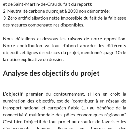
et de Saint-Martin-de-Crau du fait du report);
2. Neutralité carbone du projet à 2030 non démontrée;
3. Zéro artificialisation nette impossible du fait de la faiblesse
des mesures compensatoires disponibles.
Nous détaillons ci-dessous les raisons de notre opposition.
Notre contribution va tout d’abord aborder les différents
objectifs et lignes directrices du projet, mentionnés page 10 de
la notice explicative du dossier.
Analyse des objectifs du projet
L’objectif premier
du contournement, si l’on en croit la
numération des objectifs, est de “contribuer à un réseau de
transport national et européen fiable (…) au bénéfice de la
connectivité multimodale des pôles économiques régionaux”.
C’est bien l’objectif de tout projet autoroutier de favoriser les
déplacements longue distance en fournissant des