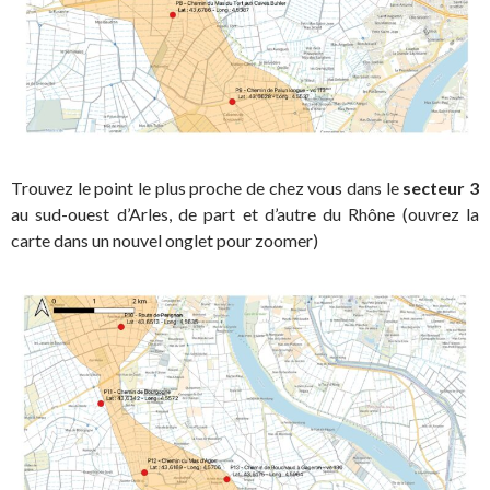
Trouvez le point le plus proche de chez vous dans le
secteur 3
au sud-ouest d’Arles, de part et d’autre du Rhône (ouvrez la
carte dans un nouvel onglet pour zoomer)