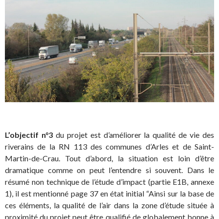
L’objectif n°3
du projet est d’améliorer la qualité de vie des
riverains de la RN 113 des communes d’Arles et de Saint-
Martin-de-Crau. Tout d’abord, la situation est loin d’être
dramatique comme on peut l’entendre si souvent. Dans le
résumé non technique de l’étude d’impact (partie E1B, annexe
1), il est mentionné page 37 en état initial “Ainsi sur la base de
ces éléments, la qualité de l’air dans la zone d’étude située à
proximité du projet peut être qualifié de globalement bonne à