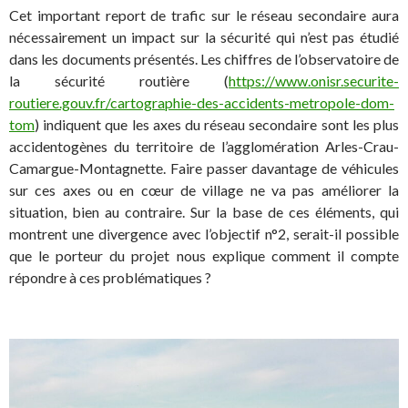
Cet important report de trafic sur le réseau secondaire aura
nécessairement un impact sur la sécurité qui n’est pas étudié
dans les documents présentés. Les chiffres de l’observatoire de
la sécurité routière (
https://www.onisr.securite-
routiere.gouv.fr/cartographie-des-accidents-metropole-dom-
tom
) indiquent que les axes du réseau secondaire sont les plus
accidentogènes du territoire de l’agglomération Arles-Crau-
Camargue-Montagnette. Faire passer davantage de véhicules
sur ces axes ou en cœur de village ne va pas améliorer la
situation, bien au contraire. Sur la base de ces éléments, qui
montrent une divergence avec l’objectif n°2, serait-il possible
que le porteur du projet nous explique comment il compte
répondre à ces problématiques ?