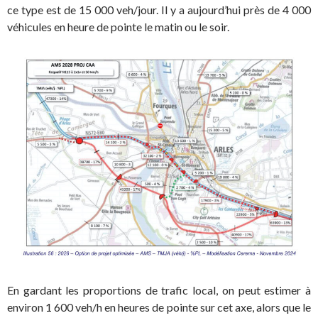
ce type est de 15 000 veh/jour. Il y a aujourd’hui près de 4 000
véhicules en heure de pointe le matin ou le soir.
En gardant les proportions de trafic local, on peut estimer à
environ 1 600 veh/h en heures de pointe sur cet axe, alors que le