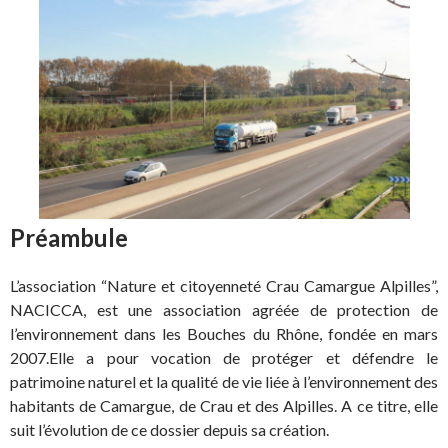
Préambule
L’association “Nature et citoyenneté Crau Camargue Alpilles”,
NACICCA, est une association agréée de protection de
l’environnement dans les Bouches du Rhône, fondée en mars
2007.Elle a pour vocation de protéger et défendre le
patrimoine naturel et la qualité de vie liée à l’environnement des
habitants de Camargue, de Crau et des Alpilles. A ce titre, elle
suit l’évolution de ce dossier depuis sa création.