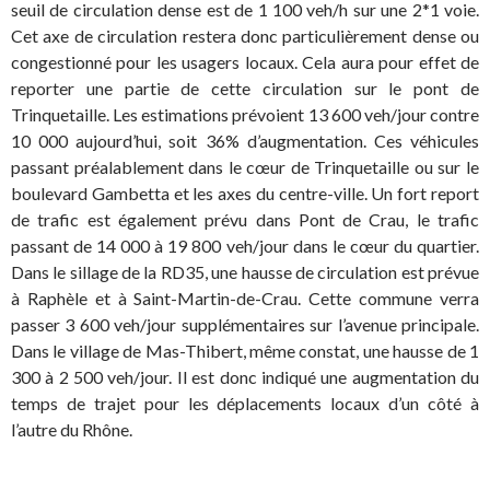
seuil de circulation dense est de 1 100 veh/h sur une 2*1 voie.
Cet axe de circulation restera donc particulièrement dense ou
congestionné pour les usagers locaux. Cela aura pour effet de
reporter une partie de cette circulation sur le pont de
Trinquetaille. Les estimations prévoient 13 600 veh/jour contre
10 000 aujourd’hui, soit 36% d’augmentation. Ces véhicules
passant préalablement dans le cœur de Trinquetaille ou sur le
boulevard Gambetta et les axes du centre-ville. Un fort report
de trafic est également prévu dans Pont de Crau, le trafic
passant de 14 000 à 19 800 veh/jour dans le cœur du quartier.
Dans le sillage de la RD35, une hausse de circulation est prévue
à Raphèle et à Saint-Martin-de-Crau. Cette commune verra
passer 3 600 veh/jour supplémentaires sur l’avenue principale.
Dans le village de Mas-Thibert, même constat, une hausse de 1
300 à 2 500 veh/jour. Il est donc indiqué une augmentation du
temps de trajet pour les déplacements locaux d’un côté à
l’autre du Rhône.