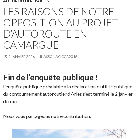
AUTOROUTIER D'ARLES
LES RAISONS DE NOTRE
OPPOSITION AU PROJET
D’AUTOROUTE EN
CAMARGUE
5 JANVIER 2026
ASSONACICCA2016
Fin de l’enquête publique !
L’enquête publique préalable à la déclaration d’utilité publique
du contournement autoroutier d’Arles s’est terminé le 2 janvier
dernier.
Nous vous partageons notre contribution.