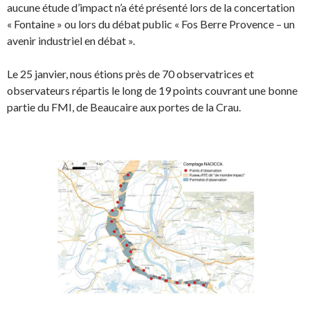
aucune étude d’impact n’a été présenté lors de la concertation
« Fontaine » ou lors du débat public « Fos Berre Provence – un
avenir industriel en débat ».
Le 25 janvier, nous étions près de 70 observatrices et
observateurs répartis le long de 19 points couvrant une bonne
partie du FMI, de Beaucaire aux portes de la Crau.