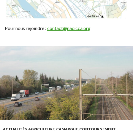
Pour nous rejoindre :
contact@nacicca.org
ACTUALITÉS
,
AGRICULTURE
,
CAMARGUE
,
CONTOURNEMENT