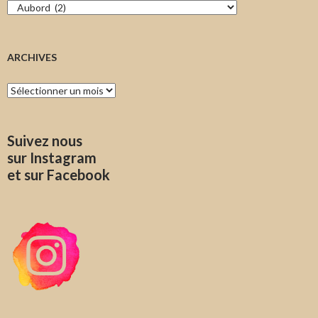
Catégories
ARCHIVES
Archives
Suivez nous
sur Instagram
et sur Facebook