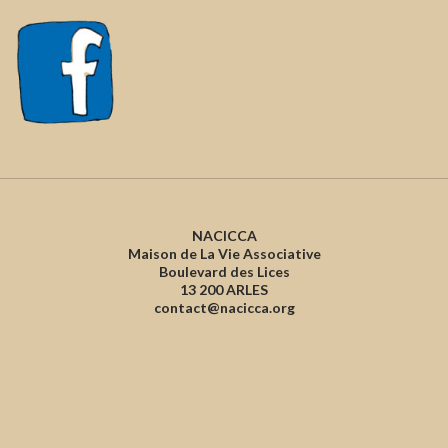
NACICCA
Maison de La Vie Associative
Boulevard des Lices
13 200 ARLES
contact@nacicca.org