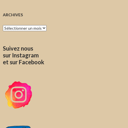
ARCHIVES
Archives
Suivez nous
sur Instagram
et sur Facebook