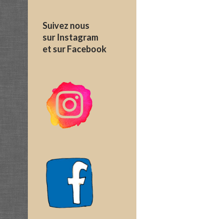
Suivez nous
sur Instagram
et sur Facebook