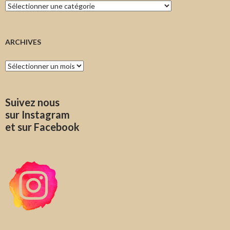
Catégories
ARCHIVES
Archives
Suivez nous
sur Instagram
et sur Facebook