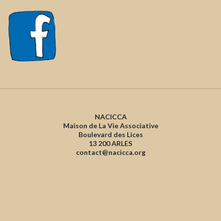
NACICCA
Maison de La Vie Associative
Boulevard des Lices
13 200 ARLES
contact@nacicca.org