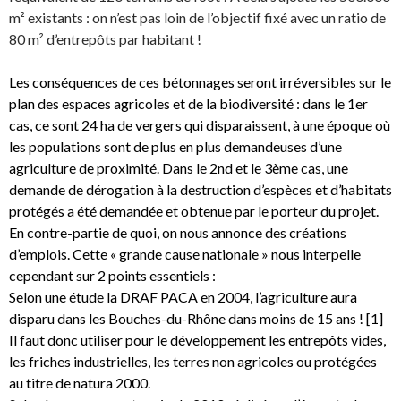
m² existants : on n’est pas loin de l’objectif fixé avec un ratio de
80 m² d’entrepôts par habitant !
Les conséquences de ces bétonnages seront irréversibles sur le
plan des espaces agricoles et de la biodiversité : dans le 1er
cas, ce sont 24 ha de vergers qui disparaissent, à une époque où
les populations sont de plus en plus demandeuses d’une
agriculture de proximité. Dans le 2nd et le 3ème cas, une
demande de dérogation à la destruction d’espèces et d’habitats
protégés a été demandée et obtenue par le porteur du projet.
En contre-partie de quoi, on nous annonce des créations
d’emplois. Cette « grande cause nationale » nous interpelle
cependant sur 2 points essentiels :
Selon une étude la DRAF PACA en 2004, l’agriculture aura
disparu dans les Bouches-du-Rhône dans moins de 15 ans ! [1]
Il faut donc utiliser pour le développement les entrepôts vides,
les friches industrielles, les terres non agricoles ou protégées
au titre de natura 2000.