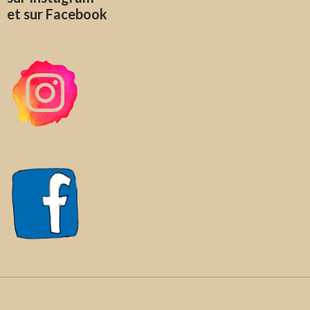
et sur Facebook