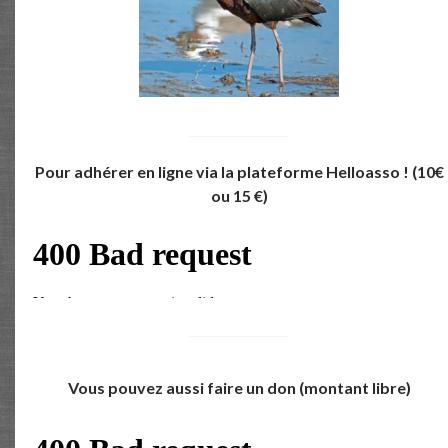
Pour adhérer en ligne via la plateforme Helloasso !
(10€
ou 15 €)
Vous pouvez aussi faire un don (montant libre)