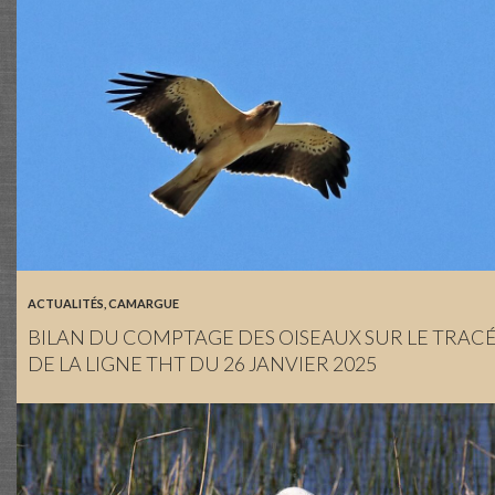
ACTUALITÉS
,
CAMARGUE
BILAN DU COMPTAGE DES OISEAUX SUR LE TRAC
DE LA LIGNE THT DU 26 JANVIER 2025