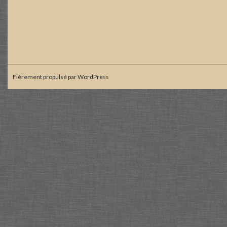
Fièrement propulsé par WordPress