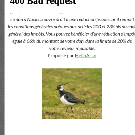
Le don à Nacicca ouvre droit à une réduction fiscale car il remplit
les conditions générales prévues aux articles 200 et 238 bis du cod
général des impôts. Vous pouvez bénéficier d’une réduction d’impô
égale à 66% du montant de votre don, dans la limite de 20% de
votre revenu imposable.
Propulsé par
HelloAsso