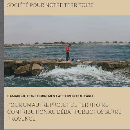
SOCIÉTÉ POUR NOTRE TERRITOIRE
CAMARGUE
,
CONTOURNEMENT AUTOROUTIER D'ARLES
POUR UN AUTRE PROJET DE TERRITOIRE –
CONTRIBUTION AU DÉBAT PUBLIC FOS BERRE
PROVENCE