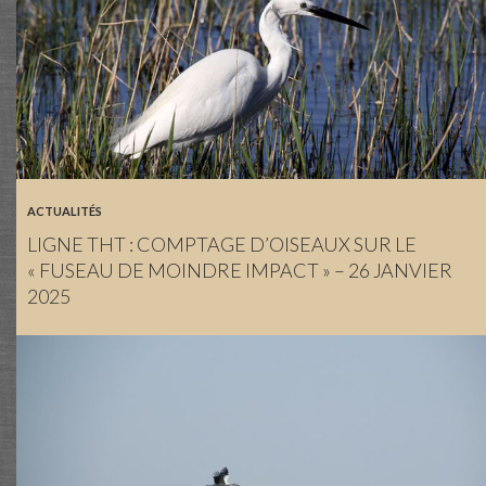
ACTUALITÉS
LIGNE THT : COMPTAGE D’OISEAUX SUR LE
« FUSEAU DE MOINDRE IMPACT » – 26 JANVIER
2025