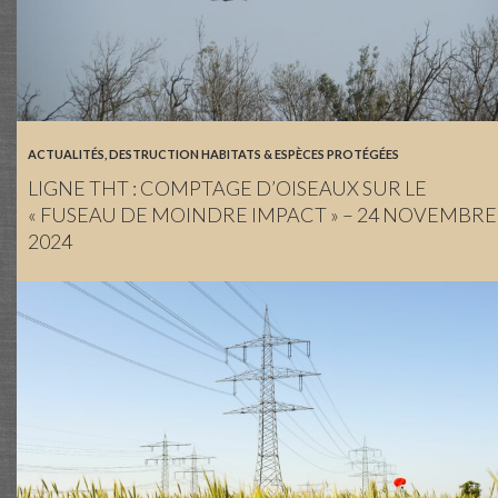
ACTUALITÉS
,
DESTRUCTION HABITATS & ESPÈCES PROTÉGÉES
LIGNE THT : COMPTAGE D’OISEAUX SUR LE
« FUSEAU DE MOINDRE IMPACT » – 24 NOVEMBRE
2024