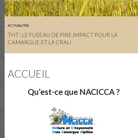
ACTUALITÉS
THT : LE FUSEAU DE PIRE IMPACT POUR LA
CAMARGUE ET LA CRAU
ACCUEIL
Qu’est-ce que NACICCA ?