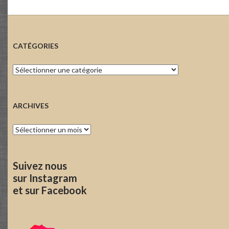
CATÉGORIES
Catégories
ARCHIVES
Archives
Suivez nous
sur Instagram
et sur Facebook