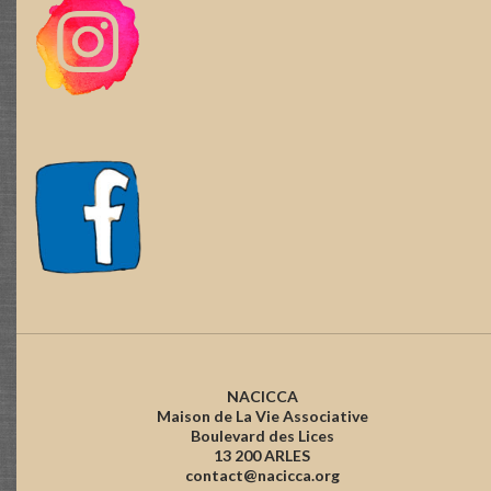
NACICCA
Maison de La Vie Associative
Boulevard des Lices
13 200 ARLES
contact@nacicca.org