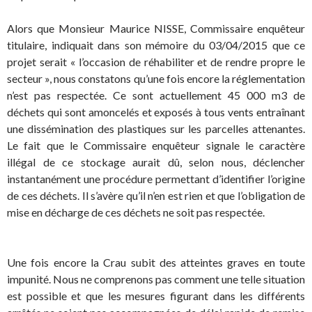
Alors que Monsieur Maurice NISSE, Commissaire enquêteur
titulaire, indiquait dans son mémoire du 03/04/2015 que ce
projet serait « l’occasion de réhabiliter et de rendre propre le
secteur », nous constatons qu’une fois encore la réglementation
n’est pas respectée. Ce sont actuellement 45 000 m3 de
déchets qui sont amoncelés et exposés à tous vents entraînant
une dissémination des plastiques sur les parcelles attenantes.
Le fait que le Commissaire enquêteur signale le caractère
illégal de ce stockage aurait dû, selon nous, déclencher
instantanément une procédure permettant d’identifier l’origine
de ces déchets. Il s’avère qu’il n’en est rien et que l’obligation de
mise en décharge de ces déchets ne soit pas respectée.
Une fois encore la Crau subit des atteintes graves en toute
impunité. Nous ne comprenons pas comment une telle situation
est possible et que les mesures figurant dans les différents