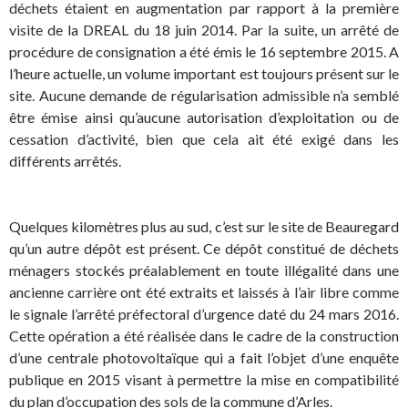
déchets étaient en augmentation par rapport à la première
visite de la DREAL du 18 juin 2014. Par la suite, un arrêté de
procédure de consignation a été émis le 16 septembre 2015. A
l’heure actuelle, un volume important est toujours présent sur le
site. Aucune demande de régularisation admissible n’a semblé
être émise ainsi qu’aucune autorisation d’exploitation ou de
cessation d’activité, bien que cela ait été exigé dans les
différents arrêtés.
Quelques kilomètres plus au sud, c’est sur le site de Beauregard
qu’un autre dépôt est présent. Ce dépôt constitué de déchets
ménagers stockés préalablement en toute illégalité dans une
ancienne carrière ont été extraits et laissés à l’air libre comme
le signale l’arrêté préfectoral d’urgence daté du 24 mars 2016.
Cette opération a été réalisée dans le cadre de la construction
d’une centrale photovoltaïque qui a fait l’objet d’une enquête
publique en 2015 visant à permettre la mise en compatibilité
du plan d’occupation des sols de la commune d’Arles.