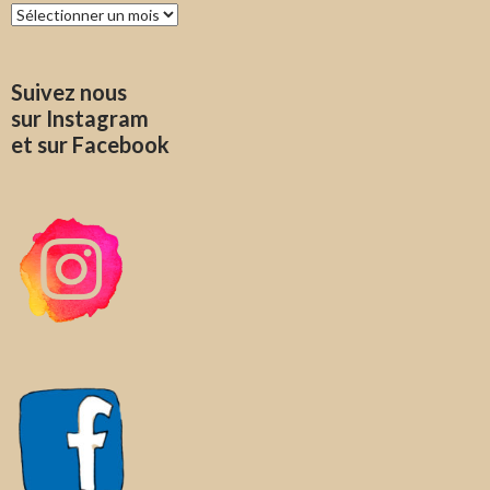
Archives
Suivez nous
sur Instagram
et sur Facebook