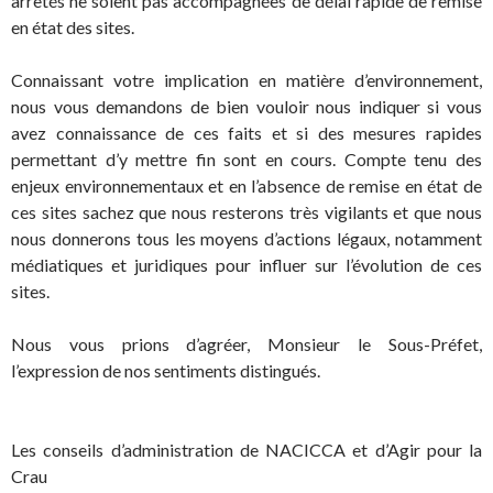
arrêtés ne soient pas accompagnées de délai rapide de remise
en état des sites.
Connaissant votre implication en matière d’environnement,
nous vous demandons de bien vouloir nous indiquer si vous
avez connaissance de ces faits et si des mesures rapides
permettant d’y mettre fin sont en cours. Compte tenu des
enjeux environnementaux et en l’absence de remise en état de
ces sites sachez que nous resterons très vigilants et que nous
nous donnerons tous les moyens d’actions légaux, notamment
médiatiques et juridiques pour influer sur l’évolution de ces
sites.
Nous vous prions d’agréer, Monsieur le Sous-Préfet,
l’expression de nos sentiments distingués.
Les conseils d’administration de NACICCA et d’Agir pour la
Crau