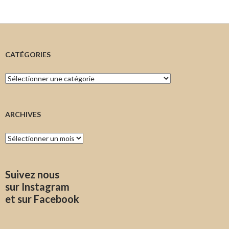
CATÉGORIES
Catégories
ARCHIVES
Archives
Suivez nous
sur Instagram
et sur Facebook