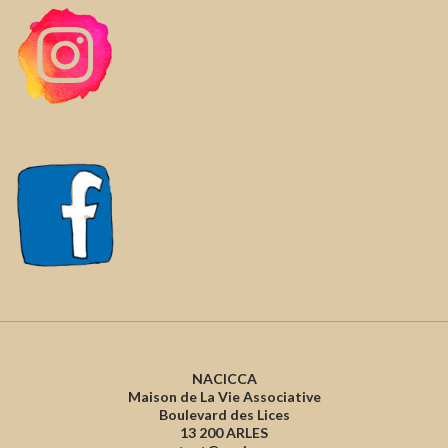
NACICCA
Maison de La Vie Associative
Boulevard des Lices
13 200 ARLES