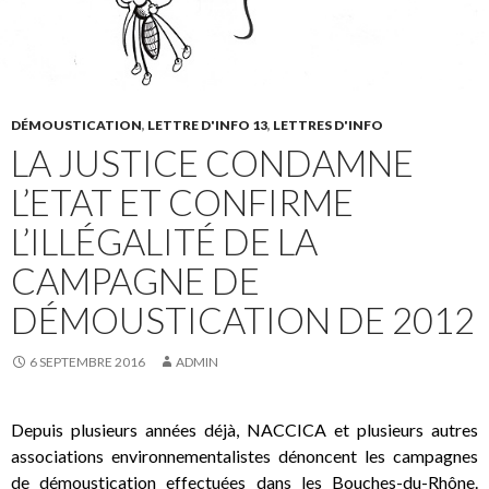
DÉMOUSTICATION
,
LETTRE D'INFO 13
,
LETTRES D'INFO
LA JUSTICE CONDAMNE
L’ETAT ET CONFIRME
L’ILLÉGALITÉ DE LA
CAMPAGNE DE
DÉMOUSTICATION DE 2012
6 SEPTEMBRE 2016
ADMIN
Depuis plusieurs années déjà, NACCICA et plusieurs autres
associations environnementalistes dénoncent les campagnes
de démoustication effectuées dans les Bouches-du-Rhône.