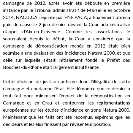
campagne de 2012, après avoir été débouté en première
instance par le Tribunal administratif de Marseille en octobre
2014, NACICCA, rejointe par FNE PACA, a finalement obtenu
gain de cause le 2 juin dernier devant la Cour administrative
d’appel d’Aix-en-Provence. Comme les associations le
soutenaient depuis le début, la Cour a considéré que la
campagne de démoustication menée en 2012 était bien
soumise à une évaluation des incidences Natura 2000, et que
celle sur laquelle s’était initialement fondé le Préfet des
Bouches-du-Rhône était largement insuffisante.
Cette décision de justice confirme donc l’illégalité de cette
campagne et condamne l’État. Elle démontre que ce dernier a
tout fait pour minimiser l’impact de la démoustication en
Camargue et en Crau et contourner les réglementations
européennes sur les études d’incidence en zone Natura 2000.
Maintenant que les faits ont été reconnus, espérons que les
décideurs et les élus finissent par réviser leur position.