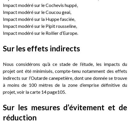
Impact modéré sur le Cochevis huppé,
Impact modéré sur le Coucou geai,
Impact modéré sur la Huppe fasciée,
Impact modéré sur le Pipit rousseline,
Impact modéré sur le Rollier d’Europe.
Sur les effets indirects
Nous considérons qu’à ce stade de l’étude, les impacts du
projet ont été minimisés, compte-tenu notamment des effets
indirects sur l’Outarde canepetière, dont une donnée se trouve
à moins de 100 mètres de la zone d’emprise définitive du
projet, voir la carte 14 page105.
Sur les mesures d’évitement et de
réduction