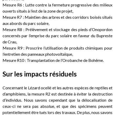
Mesure R6 : Lutte contre la fermeture progressive des milieux
ouverts situés à l’est de la zone de projet,
Mesure R7 : Maintien des arbres et des corridors boisés situés
aux abords du parc solaire,
Mesure R8 : Prélèvement et stockage des pieds d’Onopordon
concernés par l’emprise du parc solaire en faveur du Bupreste
de Crau,
Mesure R9 : Proscrire l’utilisation de produits chimiques pour
l’entretien des panneaux photovoltaïque,
Mesure R10 : Transplantation de l’Orobanche de Bohême.
Sur les impacts résiduels
Concernant le Lézard ocellé et les autres espèces de reptiles et
d’amphibiens, la mesure R2 est destinée à éviter la destruction
d’individus. Nous savons cependant que la délocalisation de
ceux-ci ne sera pas absolue, et que des spécimens peuvent
potentiellement être tués lors des travaux. De plus, nous savons