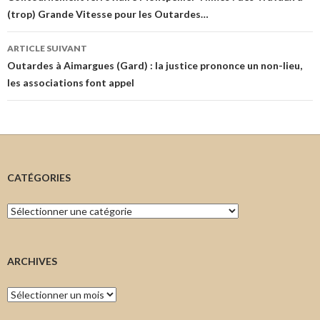
(trop) Grande Vitesse pour les Outardes…
articles
ARTICLE SUIVANT
Outardes à Aimargues (Gard) : la justice prononce un non-lieu,
les associations font appel
CATÉGORIES
Catégories
ARCHIVES
Archives