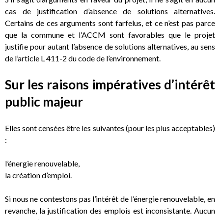
cas de justification d’absence de solutions alternatives.
Certains de ces arguments sont farfelus, et ce n’est pas parce
que la commune et l’ACCM sont favorables que le projet
justifie pour autant l’absence de solutions alternatives, au sens
de l’article L 411-2 du code de l’environnement.
Sur les raisons impératives d’intérêt
public majeur
Elles sont censées être les suivantes (pour les plus acceptables)
:
l’énergie renouvelable,
la création d’emploi.
Si nous ne contestons pas l’intérêt de l’énergie renouvelable, en
revanche, la justification des emplois est inconsistante. Aucun