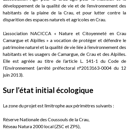
développement de la qualité de vie et de l’environnement des
habitants de la plaine de la Crau, et pour lutter contre la
disparition des espaces naturels et agricoles en Crau.
L’association NACICCA « Nature et Citoyenneté en Crau
Camargue et Alpilles » a vocation de protéger et défendre le
patrimoine naturel et la qualité de vie liée à l’environnement des
habitants et les usagers de Camargue, de Crau et des Alpilles.
Elle est agréée au titre de l’article L. 141-1 du Code de
l’Environnement (arrêté préfectoral n°2013163-0004 du 12
juin 2013).
Sur l’état initial écologique
La zone du projet est limitrophe aux périmètres suivants :
Réserve Nationale des Coussouls de la Crau,
Réseau Natura 2000 local (ZSC et ZPS),