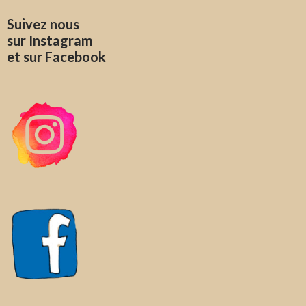
Suivez nous
sur Instagram
et sur Facebook