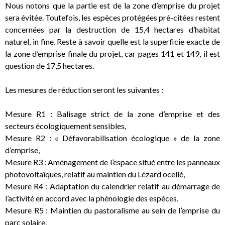
Nous notons que la partie est de la zone d’emprise du projet
sera évitée. Toutefois, les espèces protégées pré-citées restent
concernées par la destruction de 15,4 hectares d’habitat
naturel, in fine. Reste à savoir quelle est la superficie exacte de
la zone d’emprise finale du projet, car pages 141 et 149, il est
question de 17,5 hectares.
Les mesures de réduction seront les suivantes :
Mesure R1 : Balisage strict de la zone d’emprise et des
secteurs écologiquement sensibles,
Mesure R2 : « Défavorabilisation écologique » de la zone
d’emprise,
Mesure R3 : Aménagement de l’espace situé entre les panneaux
photovoltaïques, relatif au maintien du Lézard ocellé,
Mesure R4 : Adaptation du calendrier relatif au démarrage de
l’activité en accord avec la phénologie des espèces,
Mesure R5 : Maintien du pastoralisme au sein de l’emprise du
parc solaire,