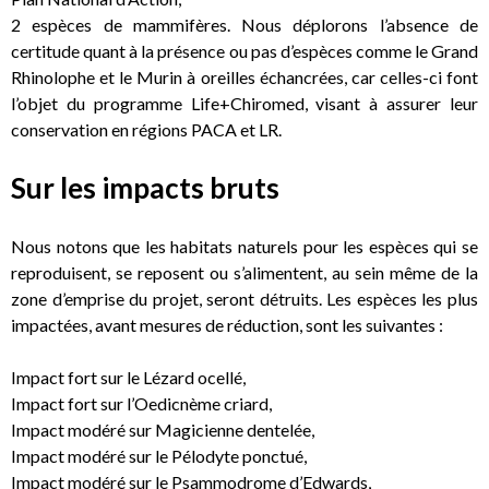
2 espèces de mammifères. Nous déplorons l’absence de
certitude quant à la présence ou pas d’espèces comme le Grand
Rhinolophe et le Murin à oreilles échancrées, car celles-ci font
l’objet du programme Life+Chiromed, visant à assurer leur
conservation en régions PACA et LR.
Sur les impacts bruts
Nous notons que les habitats naturels pour les espèces qui se
reproduisent, se reposent ou s’alimentent, au sein même de la
zone d’emprise du projet, seront détruits. Les espèces les plus
impactées, avant mesures de réduction, sont les suivantes :
Impact fort sur le Lézard ocellé,
Impact fort sur l’Oedicnème criard,
Impact modéré sur Magicienne dentelée,
Impact modéré sur le Pélodyte ponctué,
Impact modéré sur le Psammodrome d’Edwards,