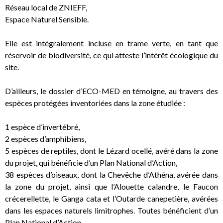
Réseau local de ZNIEFF,
Espace Naturel Sensible.
Elle est intégralement incluse en trame verte, en tant que
réservoir de biodiversité, ce qui atteste l’intérêt écologique du
site.
D’ailleurs, le dossier d’ECO-MED en témoigne, au travers des
espèces protégées inventoriées dans la zone étudiée :
1 espèce d’invertébré,
2 espèces d’amphibiens,
5 espèces de reptiles, dont le Lézard ocellé, avéré dans la zone
du projet, qui bénéficie d’un Plan National d’Action,
38 espèces d’oiseaux, dont la Chevêche d’Athéna, avérée dans
la zone du projet, ainsi que l’Alouette calandre, le Faucon
crécerellette, le Ganga cata et l’Outarde canepetière, avérées
dans les espaces naturels limitrophes. Toutes bénéficient d’un
Plan National d’Action,