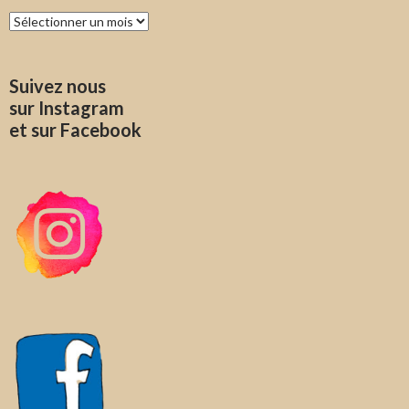
Archives
Suivez nous
sur Instagram
et sur Facebook