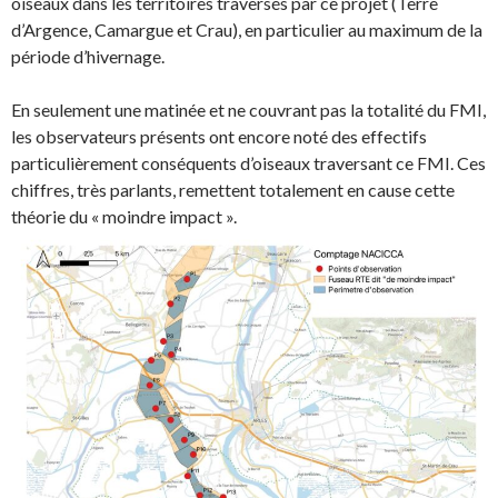
oiseaux dans les territoires traversés par ce projet (Terre
d’Argence, Camargue et Crau), en particulier au maximum de la
période d’hivernage.
En seulement une matinée et ne couvrant pas la totalité du FMI,
les observateurs présents ont encore noté des effectifs
particulièrement conséquents d’oiseaux traversant ce FMI. Ces
chiffres, très parlants, remettent totalement en cause cette
théorie du « moindre impact ».