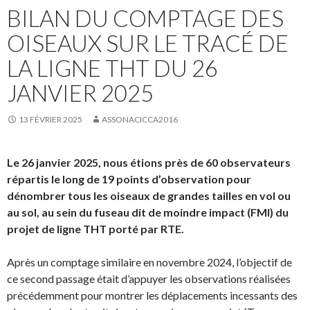
BILAN DU COMPTAGE DES
OISEAUX SUR LE TRACÉ DE
LA LIGNE THT DU 26
JANVIER 2025
13 FÉVRIER 2025
ASSONACICCA2016
Le 26 janvier 2025, nous étions près de 60 observateurs
répartis le long de 19 points d’observation pour
dénombrer tous les oiseaux de grandes tailles en vol ou
au sol, au sein du fuseau dit de moindre impact (FMI) du
projet de ligne THT porté par RTE.
Après un comptage similaire en novembre 2024, l’objectif de
ce second passage était d’appuyer les observations réalisées
précédemment pour montrer les déplacements incessants des