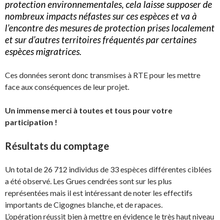
protection environnementales, cela laisse supposer de
nombreux impacts néfastes sur ces espèces et va à
l’encontre des mesures de protection prises localement
et sur d’autres territoires fréquentés par certaines
espèces migratrices.
Ces données seront donc transmises à RTE pour les mettre
face aux conséquences de leur projet.
Un immense merci à toutes et tous pour votre
participation !
Résultats du comptage
Un total de 26 712 individus de 33 espèces différentes ciblées
a été observé. Les Grues cendrées sont sur les plus
représentées mais il est intéressant de noter les effectifs
importants de Cigognes blanche, et de rapaces.
L’opération réussit bien à mettre en évidence le très haut niveau