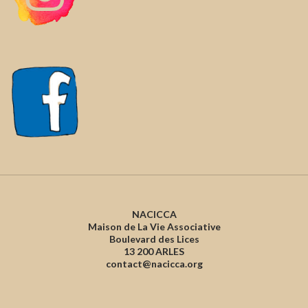
NACICCA
Maison de La Vie Associative
Boulevard des Lices
13 200 ARLES
contact@nacicca.org