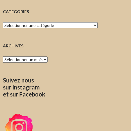
CATÉGORIES
Catégories
ARCHIVES
Archives
Suivez nous
sur Instagram
et sur Facebook